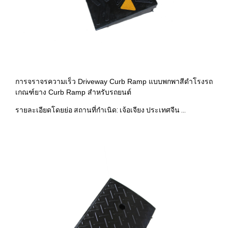
การจราจรความเร็ว Driveway Curb Ramp แบบพกพาสีดำโรงรถ
เกณฑ์ยาง Curb Ramp สำหรับรถยนต์
รายละเอียดโดยย่อ สถานที่กำเนิด: เจ้อเจียง ประเทศจีน ...