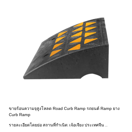
ขายร้อนความจุสูงโหลด Road Curb Ramp รถยนต์ Ramp ยาง
Curb Ramp
รายละเอียดโดยย่อ สถานที่กำเนิด: เจ้อเจียง ประเทศจีน ...