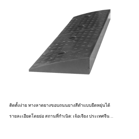
ติดตั้งง่าย ทางลาดยางขอบถนนยางสีดำแบบยืดหยุ่นได้
รายละเอียดโดยย่อ สถานที่กำเนิด: เจ้อเจียง ประเทศจีน ...