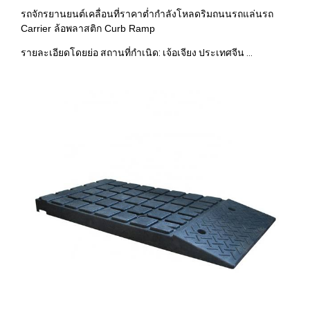
รถจักรยานยนต์เคลื่อนที่ราคาต่ำกำลังโหลดริมถนนรถแล่นรถ
Carrier ล้อพลาสติก Curb Ramp
รายละเอียดโดยย่อ สถานที่กำเนิด: เจ้อเจียง ประเทศจีน ...