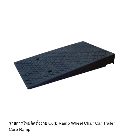
รายการใหม่ติดตั้งง่าย Curb Ramp Wheel Chair Car Trailer
Curb Ramp