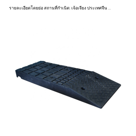
รายละเอียดโดยย่อ สถานที่กำเนิด: เจ้อเจียง ประเทศจีน ...