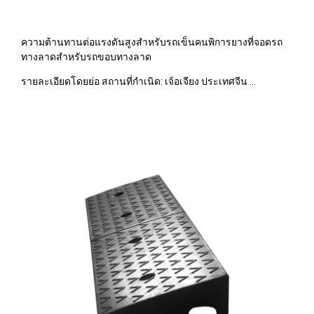
ความต้านทานต่อแรงดันสูงสำหรับรถเข็นคนพิการยางที่จอดรถ
ทางลาดสำหรับรถขอบทางลาด
รายละเอียดโดยย่อ สถานที่กำเนิด: เจ้อเจียง ประเทศจีน ...