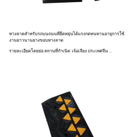
ทางลาดสำหรับรถบนถนนที่ยืดหยุ่นได้แรงกดทนทานอายุการใช้
งานยาวนานยางขอบทางลาด
รายละเอียดโดยย่อ สถานที่กำเนิด: เจ้อเจียง ประเทศจีน ...